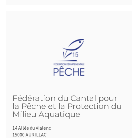
Fédération du Cantal pour
la Pêche et la Protection du
Milieu Aquatique
14 Allée du Vialenc
15000 AURILLAC