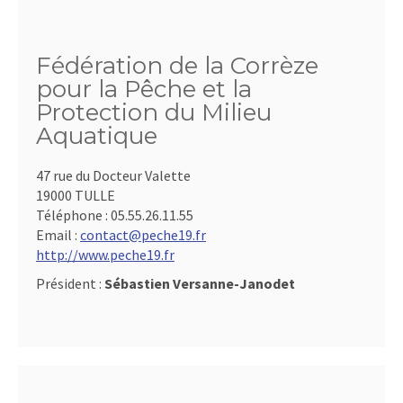
Fédération de la Corrèze
pour la Pêche et la
Protection du Milieu
Aquatique
47 rue du Docteur Valette
19000 TULLE
Téléphone :
05.55.26.11.55
Email :
contact@peche19.fr
http://www.peche19.fr
Président :
Sébastien Versanne-Janodet