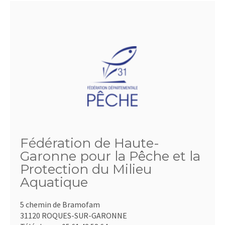
Fédération de Haute-
Garonne pour la Pêche et la
Protection du Milieu
Aquatique
5 chemin de Bramofam
31120 ROQUES-SUR-GARONNE