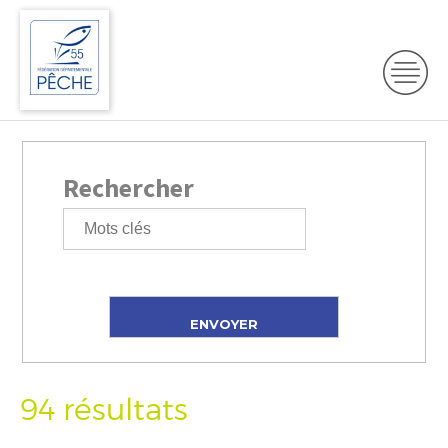
Rechercher
94 résultats