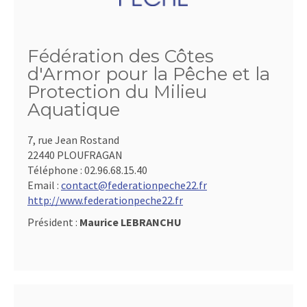
Fédération des Côtes
d'Armor pour la Pêche et la
Protection du Milieu
Aquatique
7, rue Jean Rostand
22440 PLOUFRAGAN
Téléphone :
02.96.68.15.40
Email :
contact@federationpeche22.fr
http://www.federationpeche22.fr
Président :
Maurice LEBRANCHU