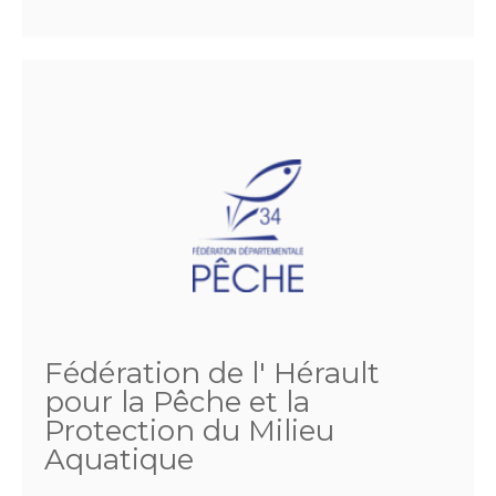
Fédération de l' Hérault
pour la Pêche et la
Protection du Milieu
Aquatique