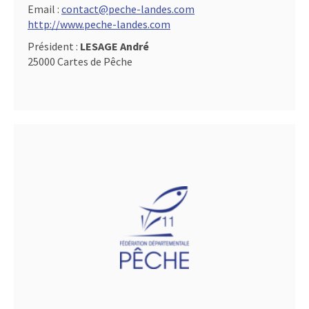
Email :
contact@peche-landes.com
http://www.peche-landes.com
Président :
LESAGE André
25000 Cartes de Pêche