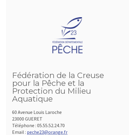
Fédération de la Creuse
pour la Pêche et la
Protection du Milieu
Aquatique
60 Avenue Louis Laroche
23000 GUERET
Téléphone :
05.55.52.24.70
Email :
peche23@orange.fr