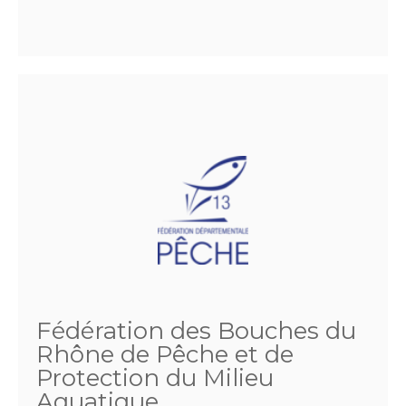
Fédération des Bouches du
Rhône de Pêche et de
Protection du Milieu
Aquatique