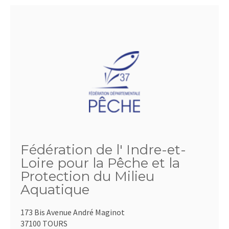
Fédération de l' Indre-et-
Loire pour la Pêche et la
Protection du Milieu
Aquatique
173 Bis Avenue André Maginot
37100 TOURS