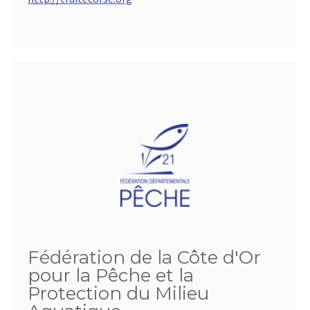
Fédération de la Côte d'Or
pour la Pêche et la
Protection du Milieu