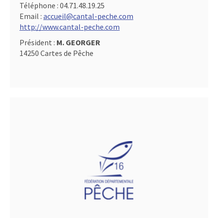
Téléphone :
04.71.48.19.25
Email :
accueil@cantal-peche.com
http://www.cantal-peche.com
Président :
M. GEORGER
14250 Cartes de Pêche