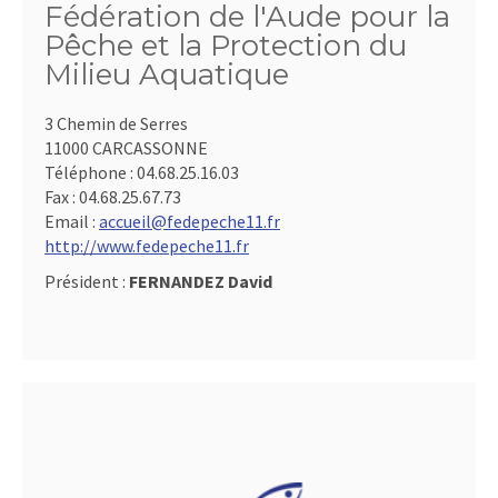
Fédération de l'Aude pour la
Pêche et la Protection du
Milieu Aquatique
3 Chemin de Serres
11000 CARCASSONNE
Téléphone :
04.68.25.16.03
Fax :
04.68.25.67.73
Email :
accueil@fedepeche11.fr
http://www.fedepeche11.fr
Président :
FERNANDEZ David