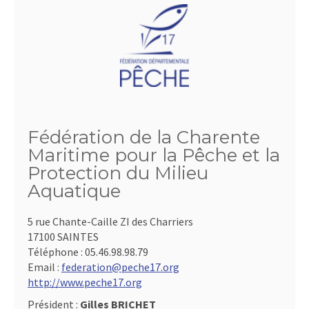
Fédération de la Charente
Maritime pour la Pêche et la
Protection du Milieu
Aquatique
5 rue Chante-Caille ZI des Charriers
17100 SAINTES
Téléphone :
05.46.98.98.79
Email :
federation@peche17.org
http://www.peche17.org
Président :
Gilles BRICHET