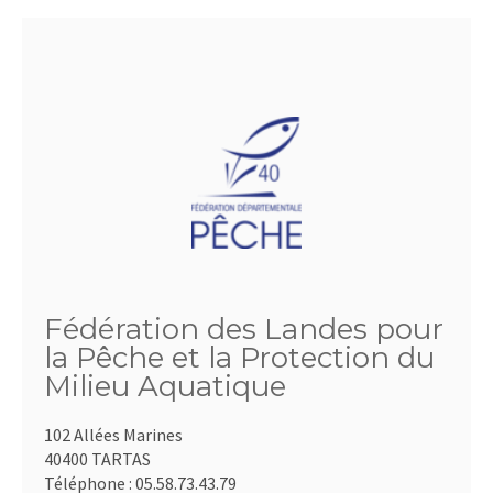
Fédération des Landes pour
la Pêche et la Protection du
Milieu Aquatique
102 Allées Marines
40400 TARTAS
Téléphone :
05.58.73.43.79