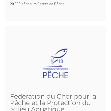
20.000 pêcheurs Cartes de Pêche
Fédération du Cher pour la
Pêche et la Protection du
Milieu Aquatique