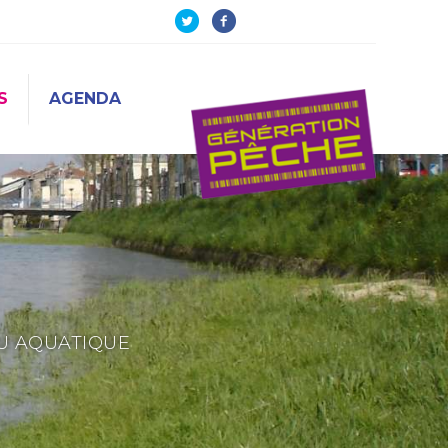
S
AGENDA
EU AQUATIQUE