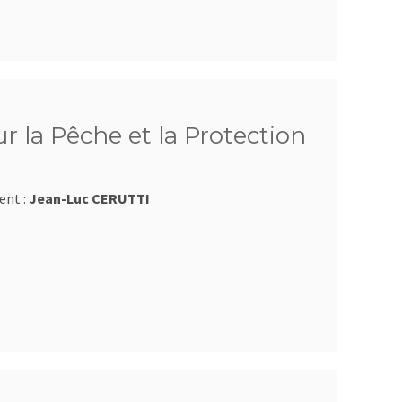
 la Pêche et la Protection
ent :
Jean-Luc CERUTTI