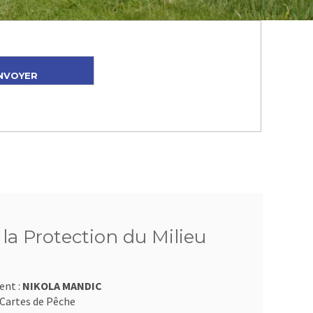
 la Protection du Milieu
ent :
NIKOLA MANDIC
Cartes de Pêche