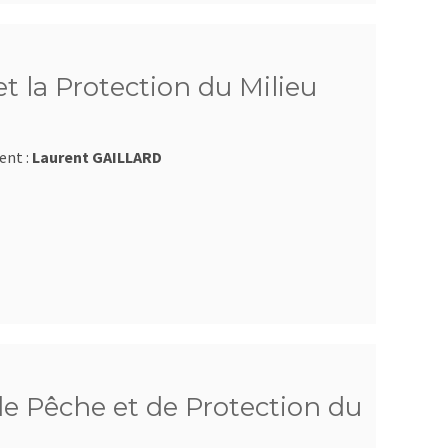
et la Protection du Milieu
ent :
Laurent GAILLARD
e Pêche et de Protection du