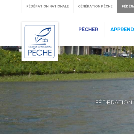
FÉDÉRATION NATIONALE
GÉNÉRATION PÊCHE
FÉDÉR
PÊCHER
APPREND
FÉDÉRATION 