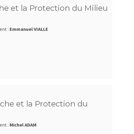
e et la Protection du Milieu
ent :
Emmanuel VIALLE
che et la Protection du
ent :
Michel ADAM