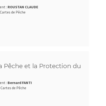
ent :
ROUSTAN CLAUDE
Cartes de Pêche
 Pêche et la Protection du
ent :
Bernard FANTI
 Cartes de Pêche