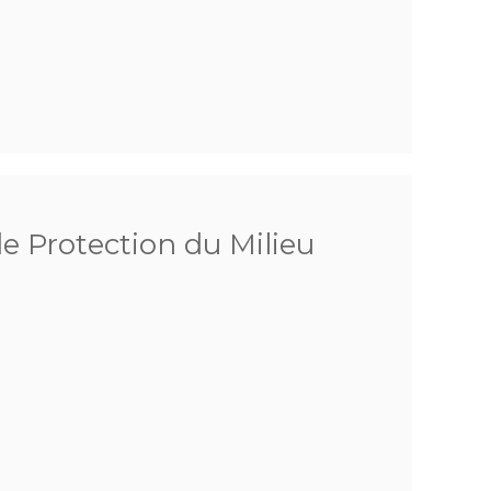
de Protection du Milieu