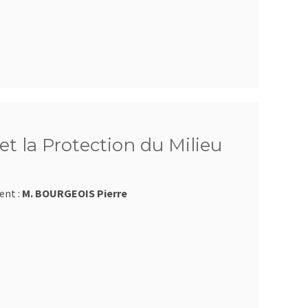
et la Protection du Milieu
ent :
M. BOURGEOIS Pierre