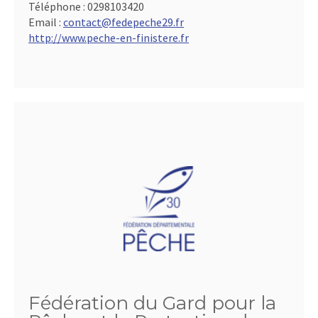
Téléphone :
0298103420
Email :
contact@fedepeche29.fr
http://www.peche-en-finistere.fr
Fédération du Gard pour la