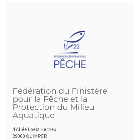
Fédération du Finistère
pour la Pêche et la
Protection du Milieu
Aquatique
4 Allée Loeïz Herrieu
29000 QUIMPER