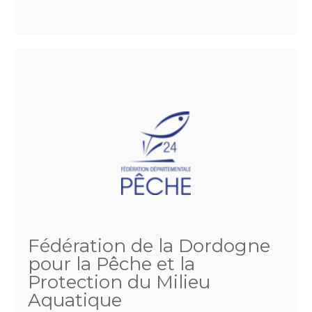
Fédération de la Dordogne
pour la Pêche et la
Protection du Milieu
Aquatique