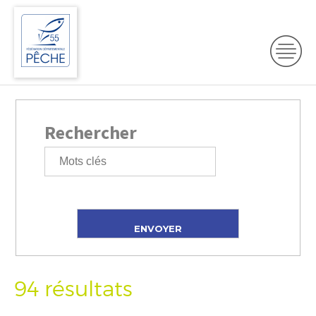
Rechercher
94 résultats