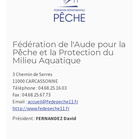
Fédération de l'Aude pour la
Pêche et la Protection du
Milieu Aquatique
3 Chemin de Serres
11000 CARCASSONNE
Téléphone :
04.68.25.16.03
Fax :
04.68.25.67.73
Email :
accueil@fedepeche11.fr
http://www.fedepeche11.fr
Président :
FERNANDEZ David