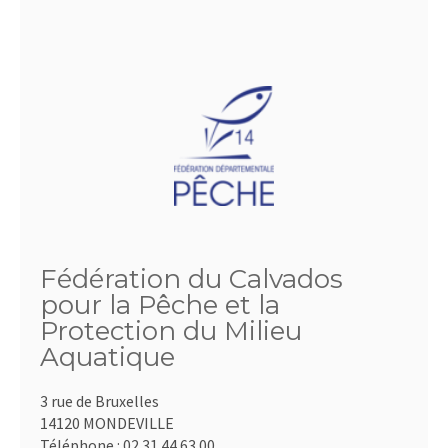
Fédération du Calvados
pour la Pêche et la
Protection du Milieu
Aquatique
3 rue de Bruxelles
14120 MONDEVILLE
Téléphone :
02.31.44.63.00