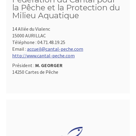
la Pêche et la Protection du
Milieu Aquatique
14 Allée du Vialenc
15000 AURILLAC
Téléphone :
04.71.48.19.25
Email :
accueil@cantal-peche.com
http://www.cantal-peche.com
Président :
M. GEORGER
14250 Cartes de Pêche