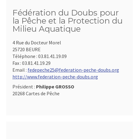
Fédération du Doubs pour
la Pêche et la Protection du
Milieu Aquatique
4 Rue du Docteur Morel
25720 BEURE
Téléphone :
03.81.41.19.09
Fax :
03.81.41.19.29
Email :
fedepeche25@federation-peche-doubs.org
http://www.federation-peche-doubs.org
Président :
Philippe GROSSO
20268 Cartes de Pêche