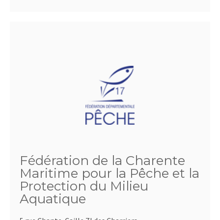
Fédération de la Charente
Maritime pour la Pêche et la
Protection du Milieu
Aquatique