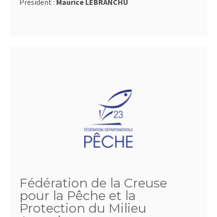
Président :
Maurice LEBRANCHU
Fédération de la Creuse
pour la Pêche et la
Protection du Milieu