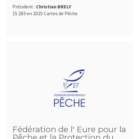
Président :
Christian BRELY
15 283 en 2025 Cartes de Pêche
Fédération de l' Eure pour la
Pêche et la Protection du