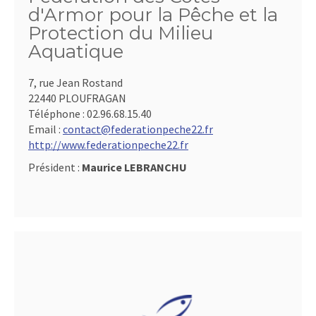
d'Armor pour la Pêche et la
Protection du Milieu
Aquatique
7, rue Jean Rostand
22440 PLOUFRAGAN
Téléphone :
02.96.68.15.40
Email :
contact@federationpeche22.fr
http://www.federationpeche22.fr
Président :
Maurice LEBRANCHU