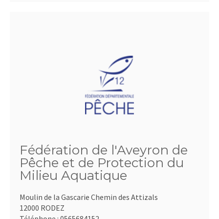
Fédération de l'Aveyron de
Pêche et de Protection du
Milieu Aquatique
Moulin de la Gascarie Chemin des Attizals
12000 RODEZ
Téléphone :
0565684152