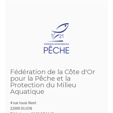
Fédération de la Côte d'Or
pour la Pêche et la
Protection du Milieu
Aquatique
4 rue louis Neel
21000 DIJON