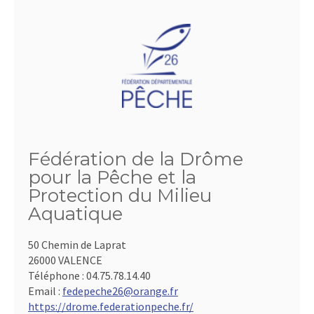
Fédération de la Drôme
pour la Pêche et la
Protection du Milieu
Aquatique
50 Chemin de Laprat
26000 VALENCE
Téléphone :
04.75.78.14.40
Email :
fedepeche26@orange.fr
https://drome.federationpeche.fr/