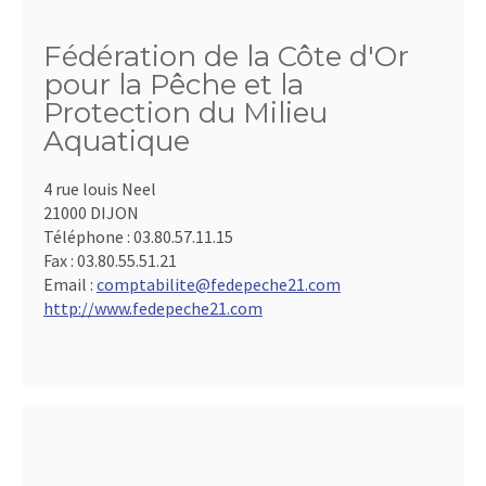
Fédération de la Côte d'Or
pour la Pêche et la
Protection du Milieu
Aquatique
4 rue louis Neel
21000 DIJON
Téléphone :
03.80.57.11.15
Fax :
03.80.55.51.21
Email :
comptabilite@fedepeche21.com
http://www.fedepeche21.com