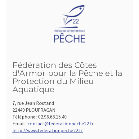
Fédération des Côtes
d'Armor pour la Pêche et la
Protection du Milieu
Aquatique
7, rue Jean Rostand
22440 PLOUFRAGAN
Téléphone :
02.96.68.15.40
Email :
contact@federationpeche22.fr
http://www.federationpeche22.fr