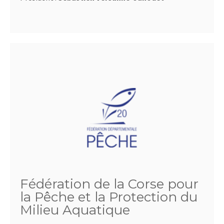
Fédération de la Corse pour
la Pêche et la Protection du
Milieu Aquatique