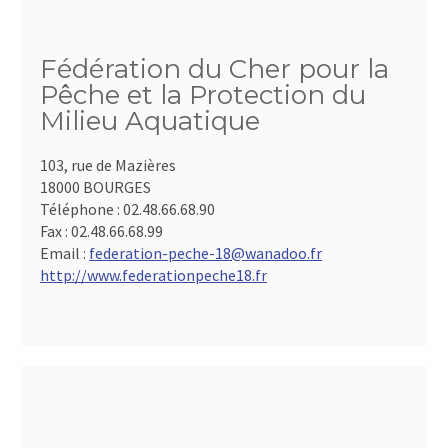
Fédération du Cher pour la
Pêche et la Protection du
Milieu Aquatique
103, rue de Mazières
18000 BOURGES
Téléphone :
02.48.66.68.90
Fax :
02.48.66.68.99
Email :
federation-peche-18@wanadoo.fr
http://www.federationpeche18.fr