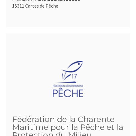
15311 Cartes de Pêche
Fédération de la Charente
Maritime pour la Pêche et la
Protection du Milieu