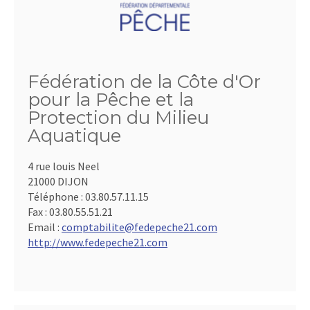
Fédération de la Côte d'Or
pour la Pêche et la
Protection du Milieu
Aquatique
4 rue louis Neel
21000 DIJON
Téléphone :
03.80.57.11.15
Fax :
03.80.55.51.21
Email :
comptabilite@fedepeche21.com
http://www.fedepeche21.com