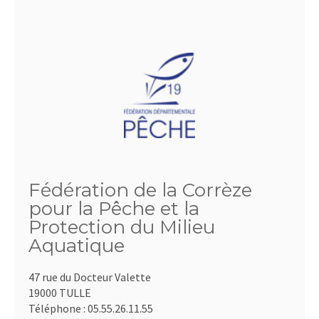
Fédération de la Corrèze
pour la Pêche et la
Protection du Milieu
Aquatique
47 rue du Docteur Valette
19000 TULLE
Téléphone :
05.55.26.11.55