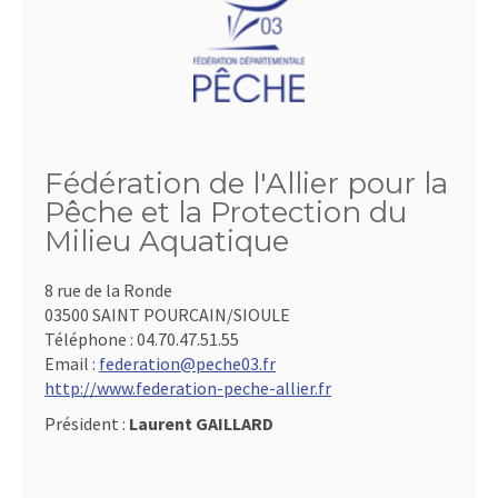
Fédération de l'Allier pour la
Pêche et la Protection du
Milieu Aquatique
8 rue de la Ronde
03500 SAINT POURCAIN/SIOULE
Téléphone :
04.70.47.51.55
Email :
federation@peche03.fr
http://www.federation-peche-allier.fr
Président :
Laurent GAILLARD