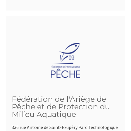
Fédération de l'Ariège de
Pêche et de Protection du
Milieu Aquatique
336 rue Antoine de Saint-Exupéry Parc Technologique