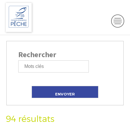
Rechercher
94 résultats