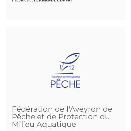
Fédération de l'Aveyron de
Pêche et de Protection du
Milieu Aquatique