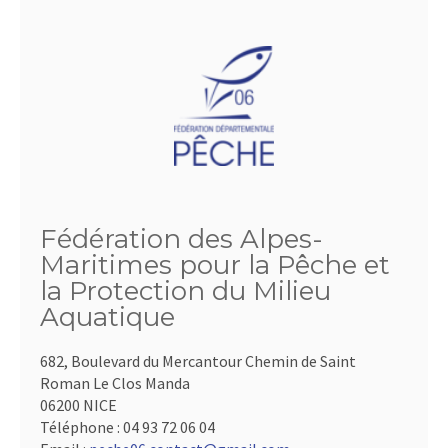
Fédération des Alpes-
Maritimes pour la Pêche et
la Protection du Milieu
Aquatique
682, Boulevard du Mercantour Chemin de Saint
Roman Le Clos Manda
06200 NICE
Téléphone :
04 93 72 06 04