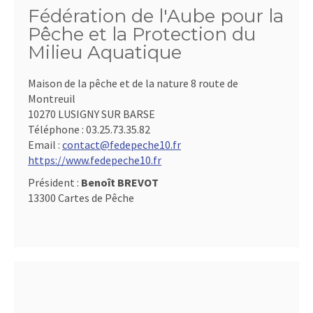
Fédération de l'Aube pour la
Pêche et la Protection du
Milieu Aquatique
Maison de la pêche et de la nature 8 route de
Montreuil
10270 LUSIGNY SUR BARSE
Téléphone :
03.25.73.35.82
Email :
contact@fedepeche10.fr
https://www.fedepeche10.fr
Président :
Benoît BREVOT
13300 Cartes de Pêche