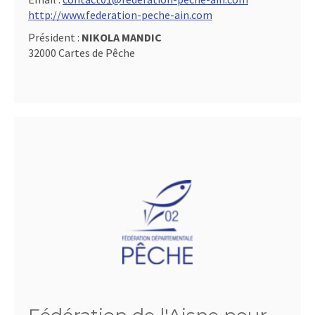
http://www.federation-peche-ain.com
Président :
NIKOLA MANDIC
32000 Cartes de Pêche