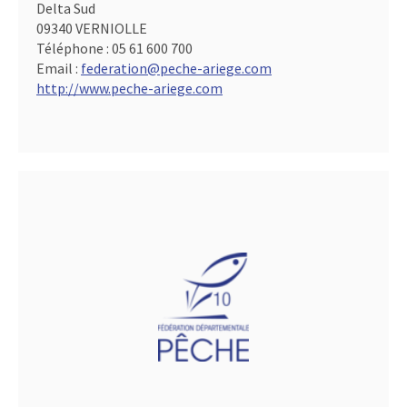
Delta Sud
09340 VERNIOLLE
Téléphone :
05 61 600 700
Email :
federation@peche-ariege.com
http://www.peche-ariege.com