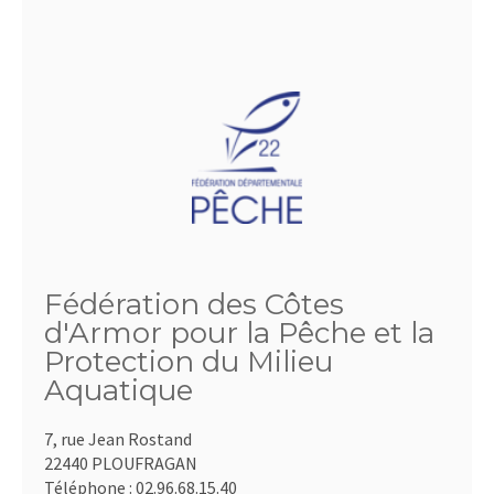
Fédération des Côtes
d'Armor pour la Pêche et la
Protection du Milieu
Aquatique
7, rue Jean Rostand
22440 PLOUFRAGAN
Téléphone :
02.96.68.15.40