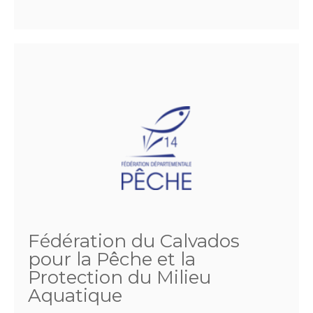
Fédération du Calvados
pour la Pêche et la
Protection du Milieu
Aquatique