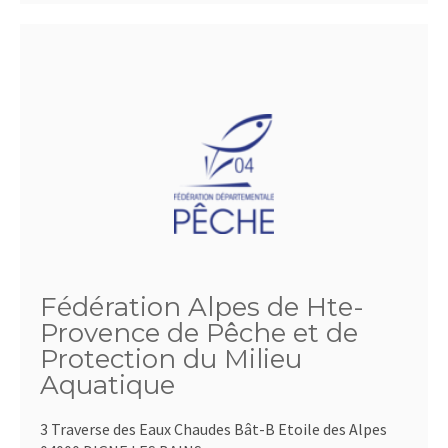
Fédération Alpes de Hte-
Provence de Pêche et de
Protection du Milieu
Aquatique
3 Traverse des Eaux Chaudes Bât-B Etoile des Alpes