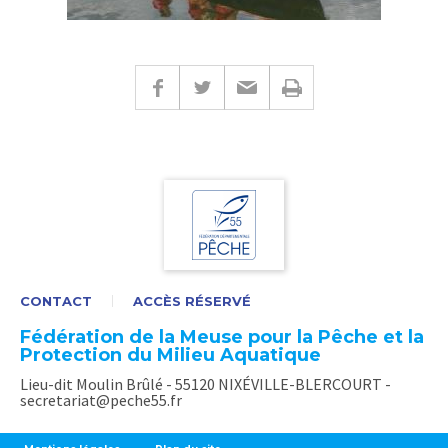
CONTACT
ACCÈS RÉSERVÉ
Fédération de la Meuse pour la Pêche et la
Protection du Milieu Aquatique
Lieu-dit Moulin Brûlé - 55120 NIXÉVILLE-BLERCOURT -
secretariat@peche55.fr