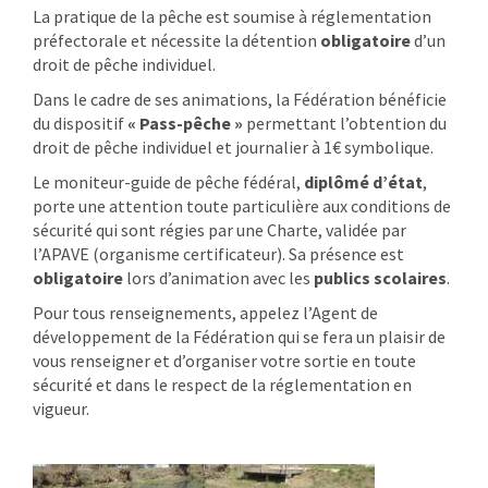
La pratique de la pêche est soumise à réglementation
préfectorale et nécessite la détention
obligatoire
d’un
droit de pêche individuel.
Dans le cadre de ses animations, la Fédération bénéficie
du dispositif
« Pass-pêche »
permettant l’obtention du
droit de pêche individuel et journalier à 1€ symbolique.
Le moniteur-guide de pêche fédéral,
diplômé d’état
,
porte une attention toute particulière aux conditions de
sécurité qui sont régies par une Charte, validée par
l’APAVE (organisme certificateur). Sa présence est
obligatoire
lors d’animation avec les
publics scolaires
.
Pour tous renseignements, appelez l’Agent de
développement de la Fédération qui se fera un plaisir de
vous renseigner et d’organiser votre sortie en toute
sécurité et dans le respect de la réglementation en
vigueur.