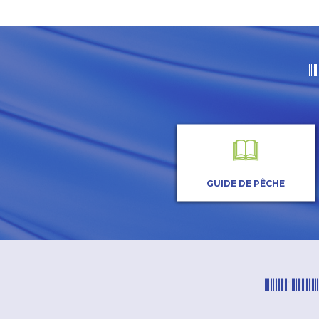
GUIDE DE PÊCHE