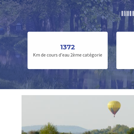
1372
Km de cours d'eau 2ème catégorie