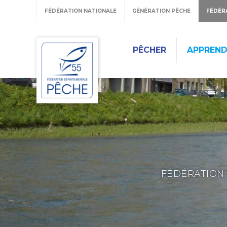
FÉDÉRATION NATIONALE
GÉNÉRATION PÊCHE
FÉDÉR
PÊCHER
APPREND
FÉDÉRATION 