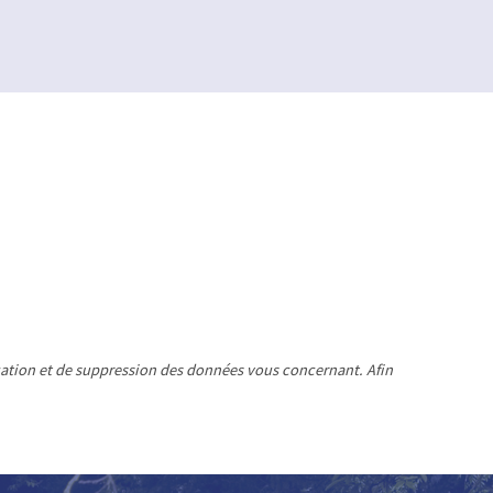
ication et de suppression des données vous concernant. Afin