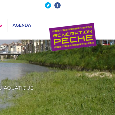
S
AGENDA
EU AQUATIQUE