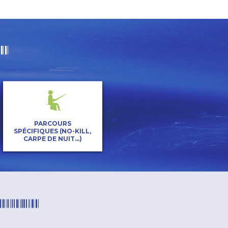
PARCOURS
SPÉCIFIQUES (NO-KILL,
CARPE DE NUIT...)