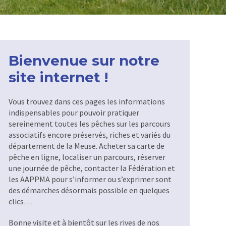
Bienvenue sur notre
site internet !
Vous trouvez dans ces pages les informations
indispensables pour pouvoir pratiquer
sereinement toutes les pêches sur les parcours
associatifs encore préservés, riches et variés du
département de la Meuse. Acheter sa carte de
pêche en ligne, localiser un parcours, réserver
une journée de pêche, contacter la Fédération et
les AAPPMA pour s’informer ou s’exprimer sont
des démarches désormais possible en quelques
clics…
Bonne visite et à bientôt sur les rives de nos