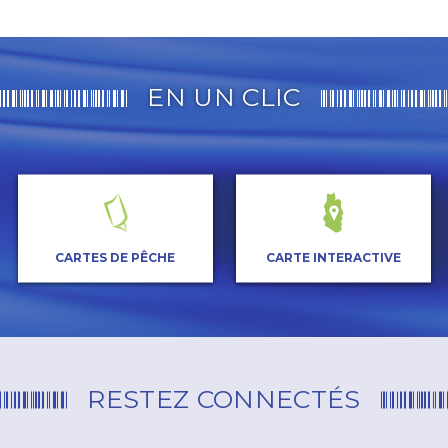
EN UN CLIC
CARTES DE PÊCHE
CARTE INTERACTIVE
RESTEZ CONNECTÉS