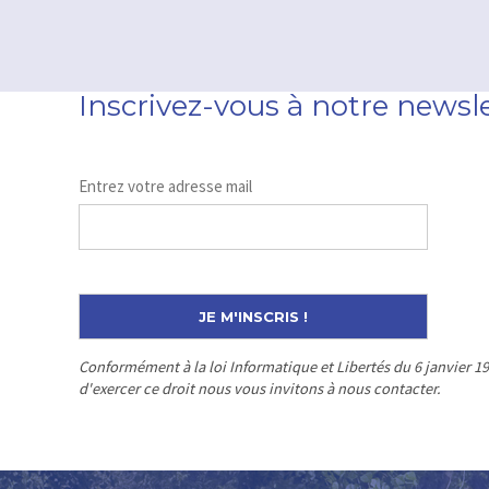
Inscrivez-vous à notre newsl
Entrez votre adresse mail
Conformément à la loi Informatique et Libertés du 6 janvier 1
d'exercer ce droit nous vous invitons à nous contacter.