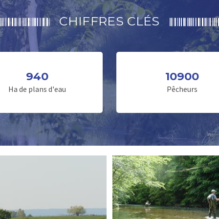
CHIFFRES CLÉS
940
10900
Ha de plans d'eau
Pêcheurs