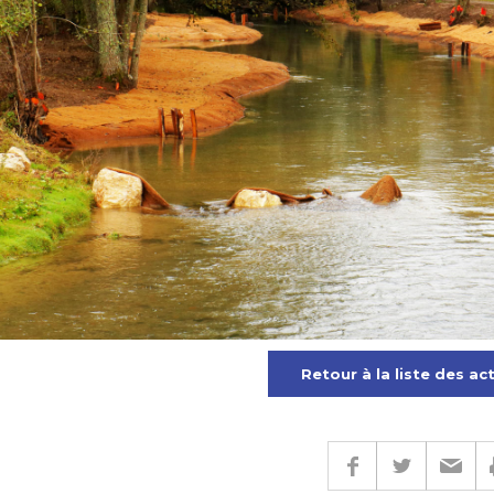
Retour à la liste des ac