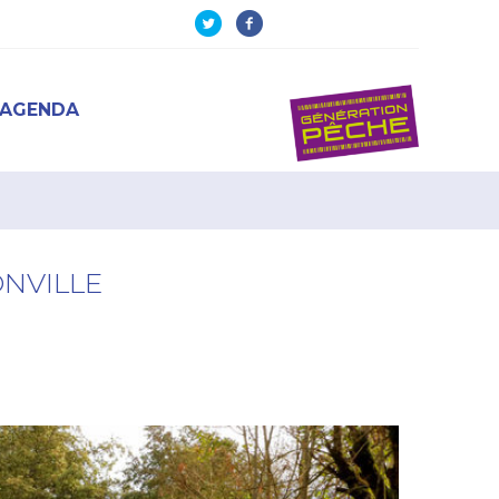
AGENDA
NVILLE