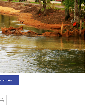
tualités