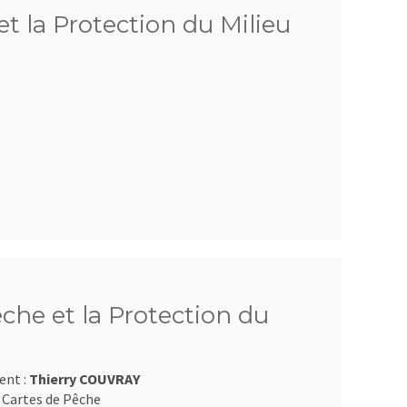
et la Protection du Milieu
êche et la Protection du
ent :
Thierry COUVRAY
 Cartes de Pêche