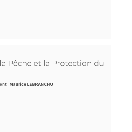
a Pêche et la Protection du
ent :
Maurice LEBRANCHU