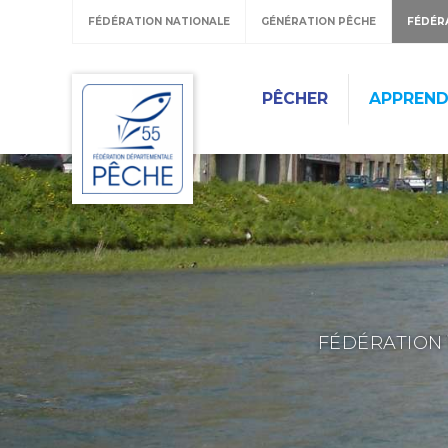
FÉDÉRATION NATIONALE
GÉNÉRATION PÊCHE
FÉDÉR
PÊCHER
APPREND
FÉDÉRATION 