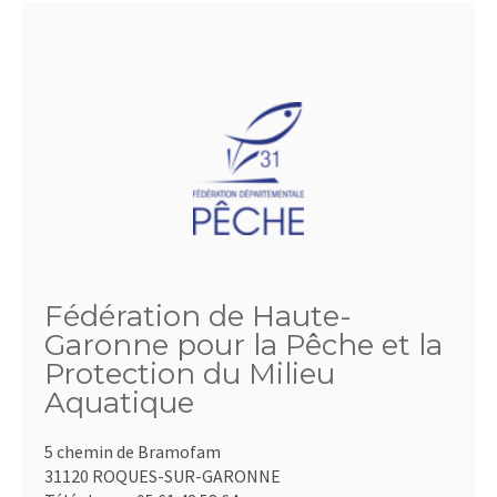
Fédération de Haute-
Garonne pour la Pêche et la
Protection du Milieu
Aquatique
5 chemin de Bramofam
31120 ROQUES-SUR-GARONNE