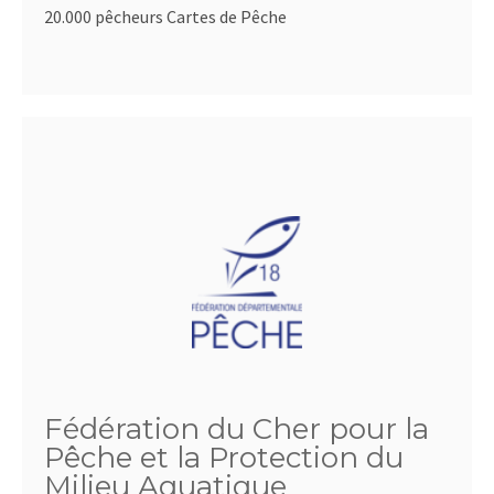
20.000 pêcheurs Cartes de Pêche
Fédération du Cher pour la
Pêche et la Protection du
Milieu Aquatique