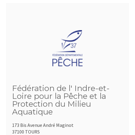
Fédération de l' Indre-et-
Loire pour la Pêche et la
Protection du Milieu
Aquatique
173 Bis Avenue André Maginot
37100 TOURS