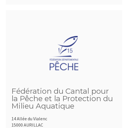
Fédération du Cantal pour
la Pêche et la Protection du
Milieu Aquatique
14 Allée du Vialenc
15000 AURILLAC