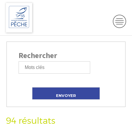
Rechercher
94 résultats