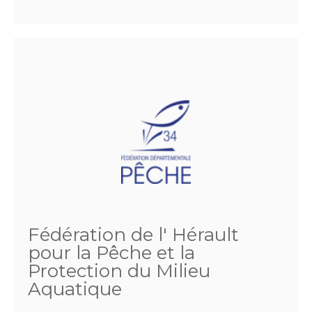
Fédération de l' Hérault
pour la Pêche et la
Protection du Milieu
Aquatique