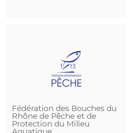
Fédération des Bouches du
Rhône de Pêche et de
Protection du Milieu
Aquatique