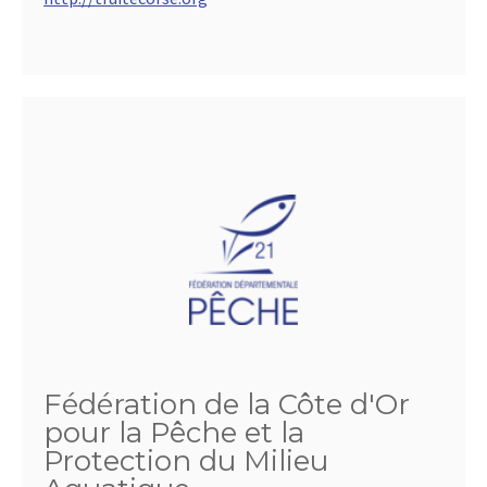
Fédération de la Côte d'Or
pour la Pêche et la
Protection du Milieu