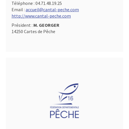
Téléphone :
04.71.48.19.25
Email :
accueil@cantal-peche.com
http://www.cantal-peche.com
Président :
M. GEORGER
14250 Cartes de Pêche