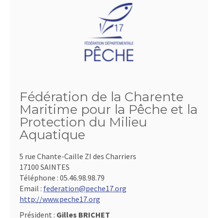
Fédération de la Charente
Maritime pour la Pêche et la
Protection du Milieu
Aquatique
5 rue Chante-Caille ZI des Charriers
17100 SAINTES
Téléphone :
05.46.98.98.79
Email :
federation@peche17.org
http://www.peche17.org
Président :
Gilles BRICHET