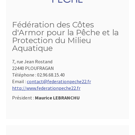
Fédération des Côtes
d'Armor pour la Pêche et la
Protection du Milieu
Aquatique
7, rue Jean Rostand
22440 PLOUFRAGAN
Téléphone :
02.96.68.15.40
Email :
contact@federationpeche22.fr
http://www.federationpeche22.fr
Président :
Maurice LEBRANCHU