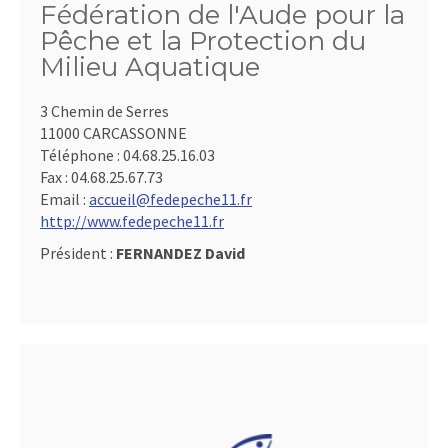
Fédération de l'Aude pour la
Pêche et la Protection du
Milieu Aquatique
3 Chemin de Serres
11000 CARCASSONNE
Téléphone :
04.68.25.16.03
Fax :
04.68.25.67.73
Email :
accueil@fedepeche11.fr
http://www.fedepeche11.fr
Président :
FERNANDEZ David