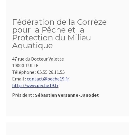
Fédération de la Corrèze
pour la Pêche et la
Protection du Milieu
Aquatique
47 rue du Docteur Valette
19000 TULLE
Téléphone :
05.55.26.11.55
Email :
contact@peche19.fr
http://www.peche19.fr
Président :
Sébastien Versanne-Janodet