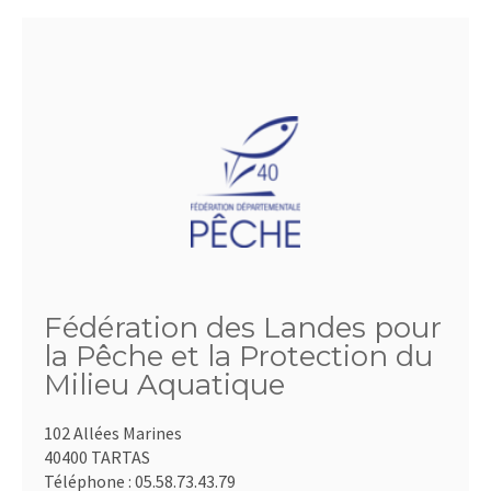
Fédération des Landes pour
la Pêche et la Protection du
Milieu Aquatique
102 Allées Marines
40400 TARTAS
Téléphone :
05.58.73.43.79