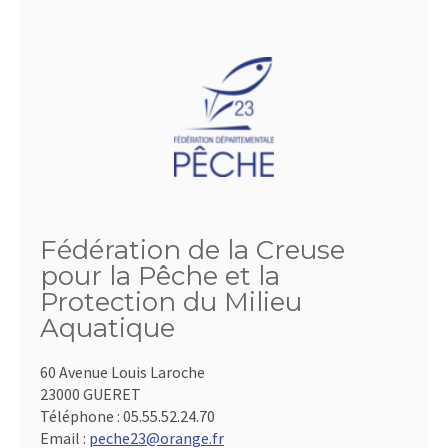
Fédération de la Creuse
pour la Pêche et la
Protection du Milieu
Aquatique
60 Avenue Louis Laroche
23000 GUERET
Téléphone :
05.55.52.24.70
Email :
peche23@orange.fr