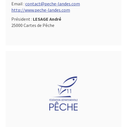
Email :
contact@peche-landes.com
http://www.peche-landes.com
Président :
LESAGE André
25000 Cartes de Pêche