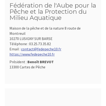
Fédération de l'Aube pour la
Pêche et la Protection du
Milieu Aquatique
Maison de la pêche et de la nature 8 route de
Montreuil
10270 LUSIGNY SUR BARSE
Téléphone :
03.25.73.35.82
Email :
contact@fedepeche10.fr
https://www.fedepeche10.fr
Président :
Benoît BREVOT
13300 Cartes de Pêche