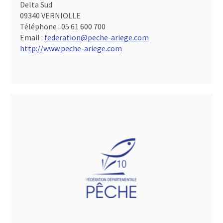
Delta Sud
09340 VERNIOLLE
Téléphone :
05 61 600 700
Email :
federation@peche-ariege.com
http://www.peche-ariege.com