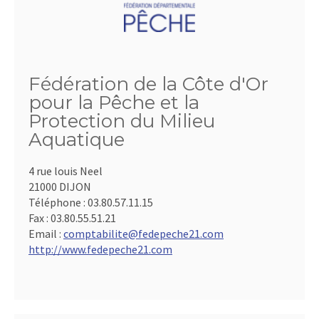
Fédération de la Côte d'Or
pour la Pêche et la
Protection du Milieu
Aquatique
4 rue louis Neel
21000 DIJON
Téléphone :
03.80.57.11.15
Fax :
03.80.55.51.21
Email :
comptabilite@fedepeche21.com
http://www.fedepeche21.com