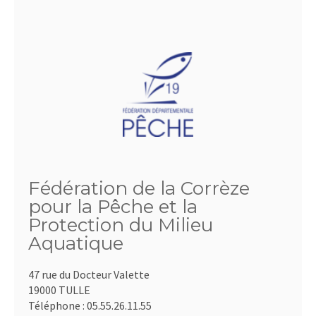
Fédération de la Corrèze
pour la Pêche et la
Protection du Milieu
Aquatique
47 rue du Docteur Valette
19000 TULLE
Téléphone :
05.55.26.11.55