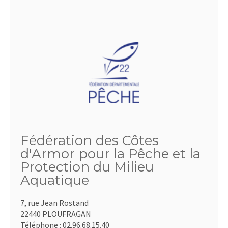
Fédération des Côtes
d'Armor pour la Pêche et la
Protection du Milieu
Aquatique
7, rue Jean Rostand
22440 PLOUFRAGAN
Téléphone :
02.96.68.15.40