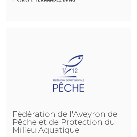
Fédération de l'Aveyron de
Pêche et de Protection du
Milieu Aquatique