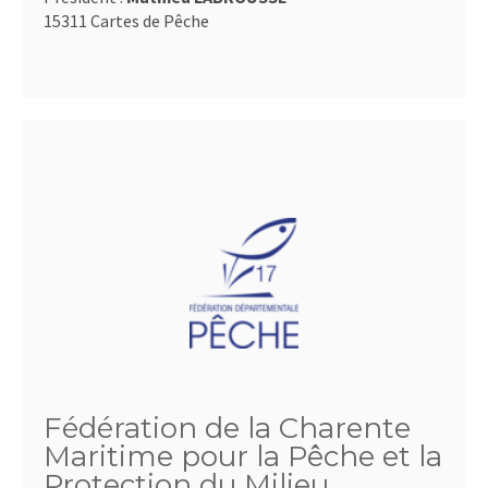
15311 Cartes de Pêche
Fédération de la Charente
Maritime pour la Pêche et la
Protection du Milieu