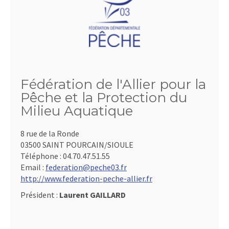
Fédération de l'Allier pour la
Pêche et la Protection du
Milieu Aquatique
8 rue de la Ronde
03500 SAINT POURCAIN/SIOULE
Téléphone :
04.70.47.51.55
Email :
federation@peche03.fr
http://www.federation-peche-allier.fr
Président :
Laurent GAILLARD