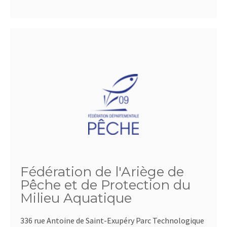
Fédération de l'Ariège de
Pêche et de Protection du
Milieu Aquatique
336 rue Antoine de Saint-Exupéry Parc Technologique