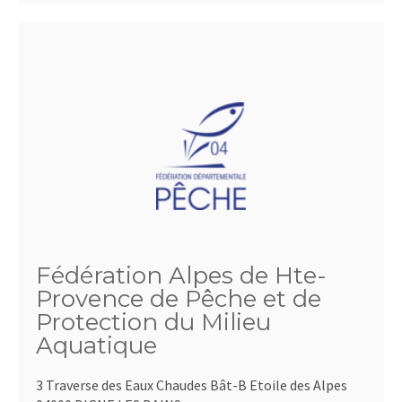
Fédération Alpes de Hte-
Provence de Pêche et de
Protection du Milieu
Aquatique
3 Traverse des Eaux Chaudes Bât-B Etoile des Alpes