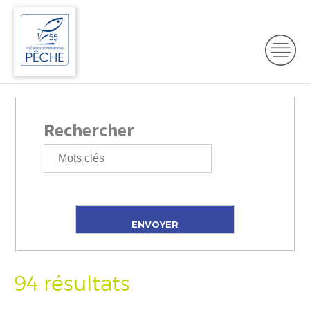
Rechercher
94 résultats