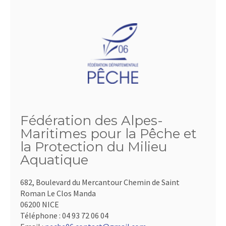
Fédération des Alpes-
Maritimes pour la Pêche et
la Protection du Milieu
Aquatique
682, Boulevard du Mercantour Chemin de Saint
Roman Le Clos Manda
06200 NICE
Téléphone :
04 93 72 06 04