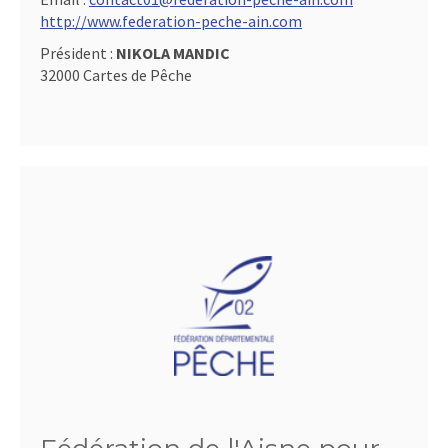
http://www.federation-peche-ain.com
Président :
NIKOLA MANDIC
32000 Cartes de Pêche