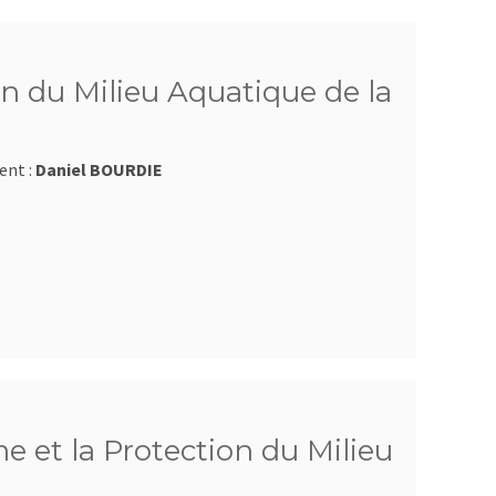
n du Milieu Aquatique de la
ent :
Daniel BOURDIE
he et la Protection du Milieu