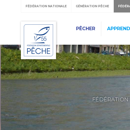
FÉDÉRATION NATIONALE
GÉNÉRATION PÊCHE
FÉDÉR
PÊCHER
APPREND
FÉDÉRATION 