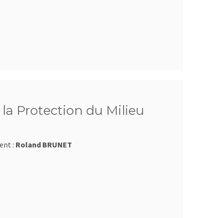
la Protection du Milieu
ent :
Roland BRUNET