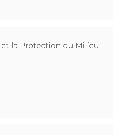
 et la Protection du Milieu