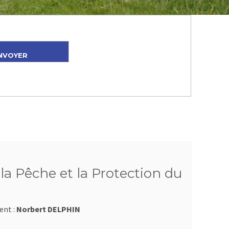
a Pêche et la Protection du
ent :
Norbert DELPHIN