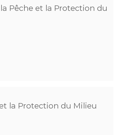
 la Pêche et la Protection du
et la Protection du Milieu