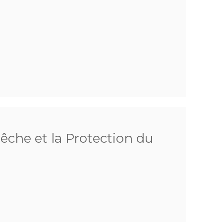
Pêche et la Protection du