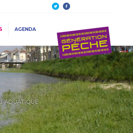
S
AGENDA
EU AQUATIQUE