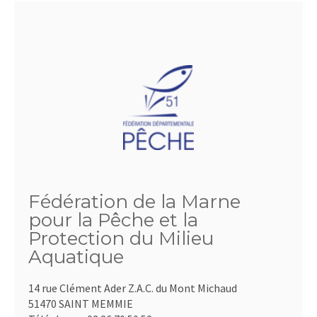
Fédération de la Marne
pour la Pêche et la
Protection du Milieu
Aquatique
14 rue Clément Ader Z.A.C. du Mont Michaud
51470 SAINT MEMMIE