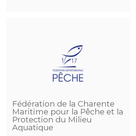
Fédération de la Charente
Maritime pour la Pêche et la
Protection du Milieu
Aquatique