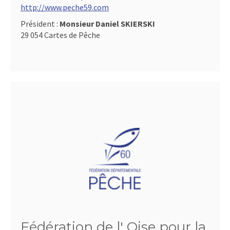
http://www.peche59.com
Président :
Monsieur Daniel SKIERSKI
29 054 Cartes de Pêche
Fédération de l' Oise pour la