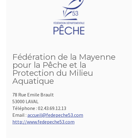
Fédération de la Mayenne
pour la Pêche et la
Protection du Milieu
Aquatique
78 Rue Emile Brault
53000 LAVAL
Téléphone :
02.43.69.12.13
Email :
accueil@fedepeche53.com
http://www.fedepeche53.com