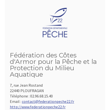
Fédération des Côtes
d'Armor pour la Pêche et la
Protection du Milieu
Aquatique
7, rue Jean Rostand
22440 PLOUFRAGAN
Téléphone :
02.96.68.15.40
Email :
contact@federationpeche22.fr
http://www.federationpeche22.fr