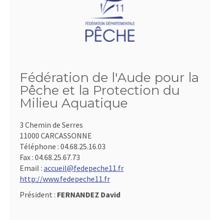
Fédération de l'Aude pour la
Pêche et la Protection du
Milieu Aquatique
3 Chemin de Serres
11000 CARCASSONNE
Téléphone :
04.68.25.16.03
Fax :
04.68.25.67.73
Email :
accueil@fedepeche11.fr
http://www.fedepeche11.fr
Président :
FERNANDEZ David