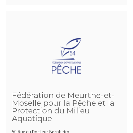
Fédération de Meurthe-et-
Moselle pour la Pêche et la
Protection du Milieu
Aquatique
50 Rue du Docteur Bernheim