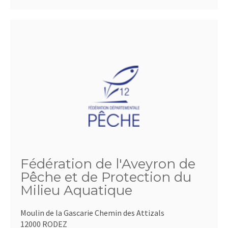
Fédération de l'Aveyron de
Pêche et de Protection du
Milieu Aquatique
Moulin de la Gascarie Chemin des Attizals
12000 RODEZ