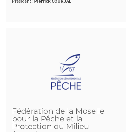
Président :
Pierrick COURJAL
Fédération de la Moselle
pour la Pêche et la
Protection du Milieu