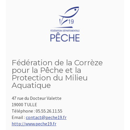
Fédération de la Corrèze
pour la Pêche et la
Protection du Milieu
Aquatique
47 rue du Docteur Valette
19000 TULLE
Téléphone :
05.55.26.11.55
Email :
contact@peche19.fr
http://www.peche19.fr