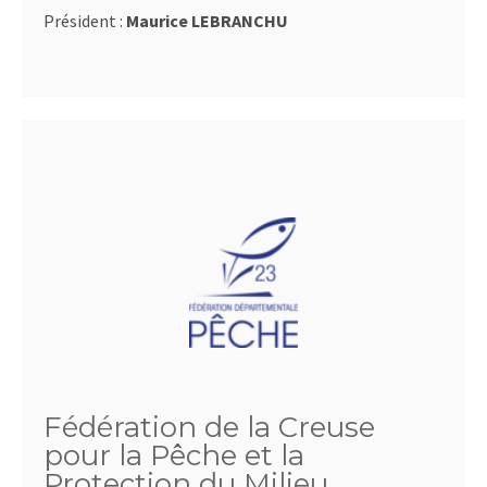
Président :
Maurice LEBRANCHU
Fédération de la Creuse
pour la Pêche et la
Protection du Milieu