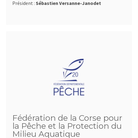
Président :
Sébastien Versanne-Janodet
Fédération de la Corse pour
la Pêche et la Protection du
Milieu Aquatique