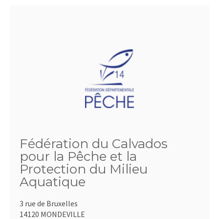
Fédération du Calvados
pour la Pêche et la
Protection du Milieu
Aquatique
3 rue de Bruxelles
14120 MONDEVILLE