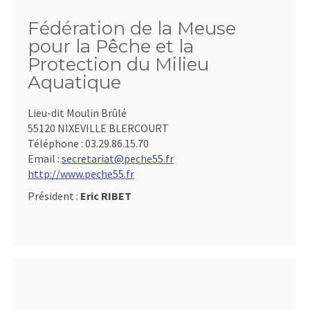
Fédération de la Meuse
pour la Pêche et la
Protection du Milieu
Aquatique
Lieu-dit Moulin Brûlé
55120 NIXEVILLE BLERCOURT
Téléphone :
03.29.86.15.70
Email :
secretariat@peche55.fr
http://www.peche55.fr
Président :
Eric RIBET