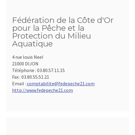
Fédération de la Côte d'Or
pour la Pêche et la
Protection du Milieu
Aquatique
4 rue louis Neel
21000 DIJON
Téléphone :
03.80.57.11.15
Fax :
03.80.55.51.21
Email :
comptabilite@fedepeche21.com
http://www.fedepeche21.com