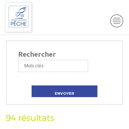
Rechercher
94 résultats