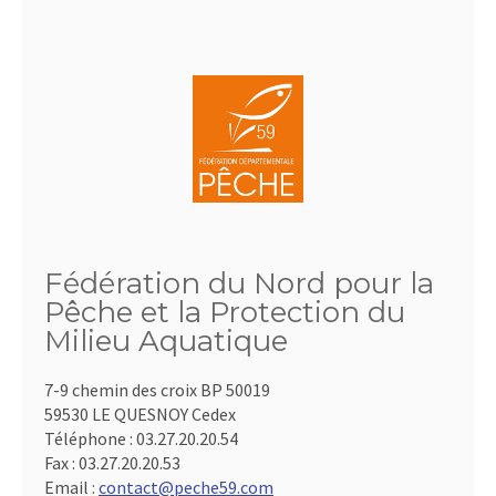
Fédération du Nord pour la
Pêche et la Protection du
Milieu Aquatique
7-9 chemin des croix BP 50019
59530 LE QUESNOY Cedex
Téléphone :
03.27.20.20.54
Fax :
03.27.20.20.53
Email :
contact@peche59.com