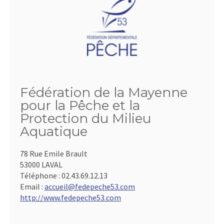
Fédération de la Mayenne
pour la Pêche et la
Protection du Milieu
Aquatique
78 Rue Emile Brault
53000 LAVAL
Téléphone :
02.43.69.12.13
Email :
accueil@fedepeche53.com
http://www.fedepeche53.com