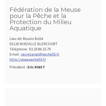
Fédération de la Meuse
pour la Pêche et la
Protection du Milieu
Aquatique
Lieu-dit Moulin Brûlé
55120 NIXEVILLE BLERCOURT
Téléphone :
03.29.86.15.70
Email :
secretariat@peche55.fr
http://www.peche55.fr
Président :
Eric RIBET