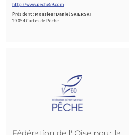
http://www.peche59.com
Président :
Monsieur Daniel SKIERSKI
29 054 Cartes de Pêche
Fédération de l' Oise pour la