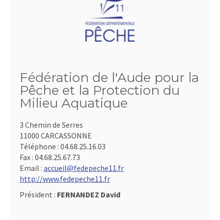
Fédération de l'Aude pour la
Pêche et la Protection du
Milieu Aquatique
3 Chemin de Serres
11000 CARCASSONNE
Téléphone :
04.68.25.16.03
Fax :
04.68.25.67.73
Email :
accueil@fedepeche11.fr
http://www.fedepeche11.fr
Président :
FERNANDEZ David