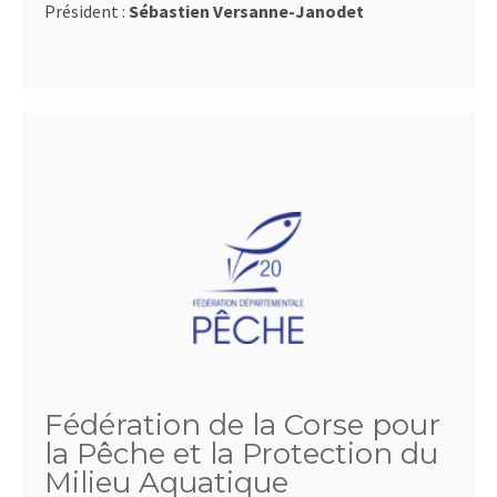
Président :
Sébastien Versanne-Janodet
Fédération de la Corse pour
la Pêche et la Protection du
Milieu Aquatique