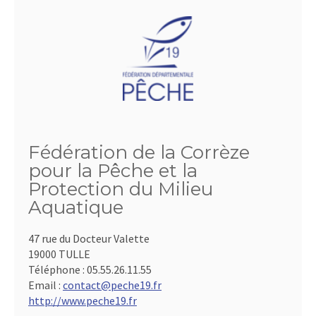
Fédération de la Corrèze
pour la Pêche et la
Protection du Milieu
Aquatique
47 rue du Docteur Valette
19000 TULLE
Téléphone :
05.55.26.11.55
Email :
contact@peche19.fr
http://www.peche19.fr