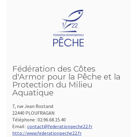
Fédération des Côtes
d'Armor pour la Pêche et la
Protection du Milieu
Aquatique
7, rue Jean Rostand
22440 PLOUFRAGAN
Téléphone :
02.96.68.15.40
Email :
contact@federationpeche22.fr
http://www.federationpeche22.fr