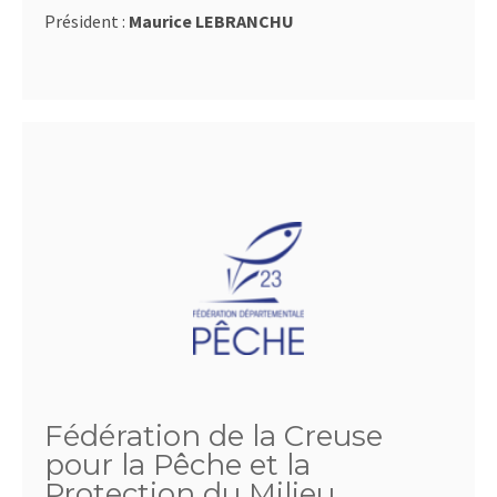
Président :
Maurice LEBRANCHU
Fédération de la Creuse
pour la Pêche et la
Protection du Milieu