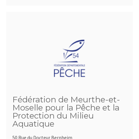
Fédération de Meurthe-et-
Moselle pour la Pêche et la
Protection du Milieu
Aquatique
50 Rue du Docteur Bernheim