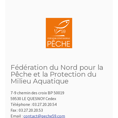
Fédération du Nord pour la
Pêche et la Protection du
Milieu Aquatique
7-9 chemin des croix BP 50019
59530 LE QUESNOY Cedex
Téléphone :
03.27.20.20.54
Fax :
03.27.20.20.53
Email :
contact@peche59.com