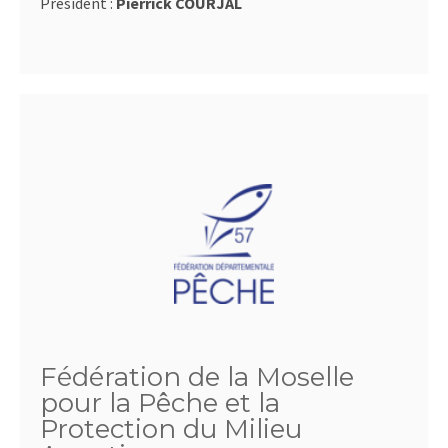
Président :
Pierrick COURJAL
Fédération de la Moselle
pour la Pêche et la
Protection du Milieu