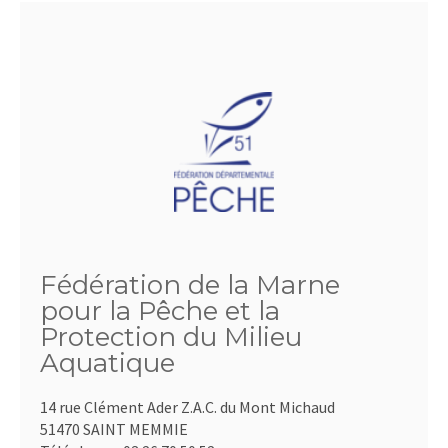
Fédération de la Marne
pour la Pêche et la
Protection du Milieu
Aquatique
14 rue Clément Ader Z.A.C. du Mont Michaud
51470 SAINT MEMMIE