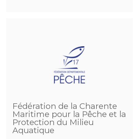
Fédération de la Charente
Maritime pour la Pêche et la
Protection du Milieu
Aquatique