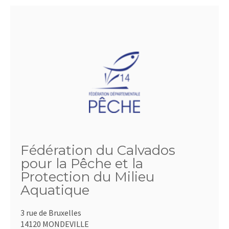
Fédération du Calvados
pour la Pêche et la
Protection du Milieu
Aquatique
3 rue de Bruxelles
14120 MONDEVILLE