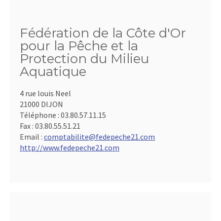
Fédération de la Côte d'Or
pour la Pêche et la
Protection du Milieu
Aquatique
4 rue louis Neel
21000 DIJON
Téléphone :
03.80.57.11.15
Fax :
03.80.55.51.21
Email :
comptabilite@fedepeche21.com
http://www.fedepeche21.com