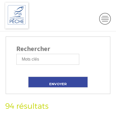
Rechercher
94 résultats