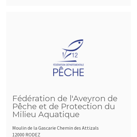
Fédération de l'Aveyron de
Pêche et de Protection du
Milieu Aquatique
Moulin de la Gascarie Chemin des Attizals
12000 RODEZ