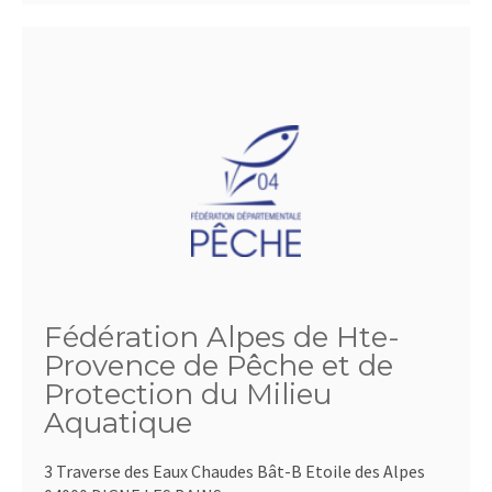
Fédération Alpes de Hte-
Provence de Pêche et de
Protection du Milieu
Aquatique
3 Traverse des Eaux Chaudes Bât-B Etoile des Alpes