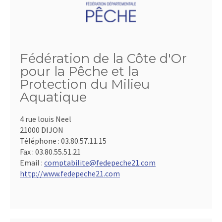
Fédération de la Côte d'Or
pour la Pêche et la
Protection du Milieu
Aquatique
4 rue louis Neel
21000 DIJON
Téléphone :
03.80.57.11.15
Fax :
03.80.55.51.21
Email :
comptabilite@fedepeche21.com
http://www.fedepeche21.com