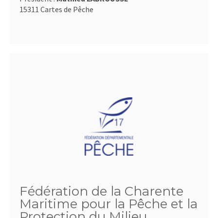
15311 Cartes de Pêche
Fédération de la Charente
Maritime pour la Pêche et la
Protection du Milieu