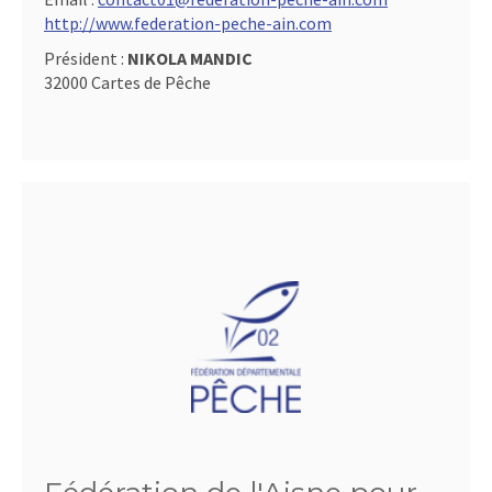
http://www.federation-peche-ain.com
Président :
NIKOLA MANDIC
32000 Cartes de Pêche