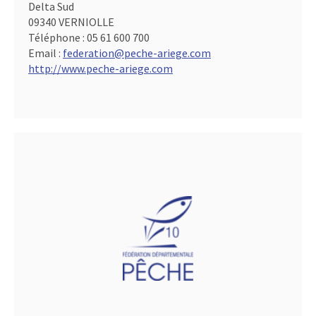
Delta Sud
09340 VERNIOLLE
Téléphone :
05 61 600 700
Email :
federation@peche-ariege.com
http://www.peche-ariege.com