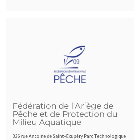
Fédération de l'Ariège de
Pêche et de Protection du
Milieu Aquatique
336 rue Antoine de Saint-Exupéry Parc Technologique