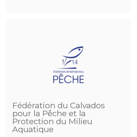
Fédération du Calvados
pour la Pêche et la
Protection du Milieu
Aquatique