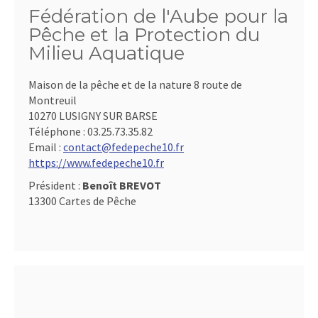
Fédération de l'Aube pour la
Pêche et la Protection du
Milieu Aquatique
Maison de la pêche et de la nature 8 route de
Montreuil
10270 LUSIGNY SUR BARSE
Téléphone :
03.25.73.35.82
Email :
contact@fedepeche10.fr
https://www.fedepeche10.fr
Président :
Benoît BREVOT
13300 Cartes de Pêche