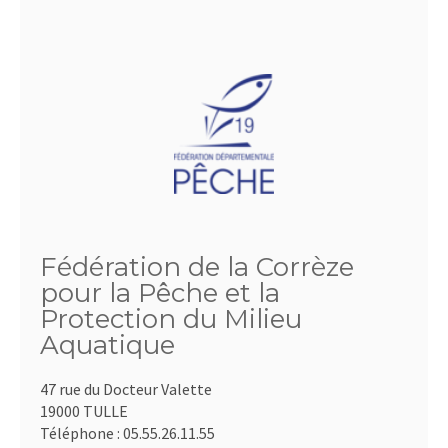
Fédération de la Corrèze
pour la Pêche et la
Protection du Milieu
Aquatique
47 rue du Docteur Valette
19000 TULLE
Téléphone :
05.55.26.11.55