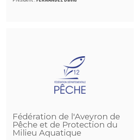
Fédération de l'Aveyron de
Pêche et de Protection du
Milieu Aquatique