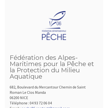
Fédération des Alpes-
Maritimes pour la Pêche et
la Protection du Milieu
Aquatique
682, Boulevard du Mercantour Chemin de Saint
Roman Le Clos Manda
06200 NICE
Téléphone :
04 93 72 06 04