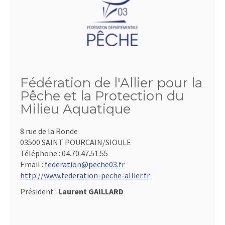
Fédération de l'Allier pour la
Pêche et la Protection du
Milieu Aquatique
8 rue de la Ronde
03500 SAINT POURCAIN/SIOULE
Téléphone :
04.70.47.51.55
Email :
federation@peche03.fr
http://www.federation-peche-allier.fr
Président :
Laurent GAILLARD