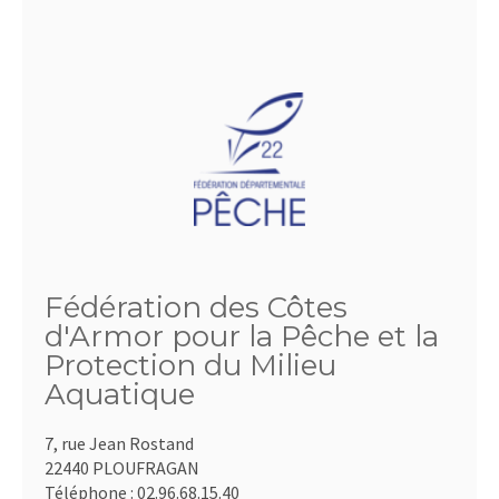
Fédération des Côtes
d'Armor pour la Pêche et la
Protection du Milieu
Aquatique
7, rue Jean Rostand
22440 PLOUFRAGAN
Téléphone :
02.96.68.15.40