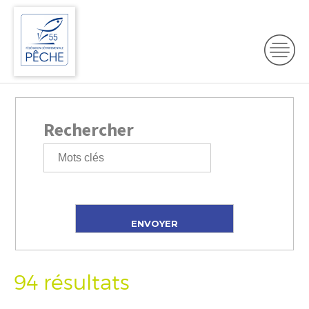
Rechercher
94 résultats